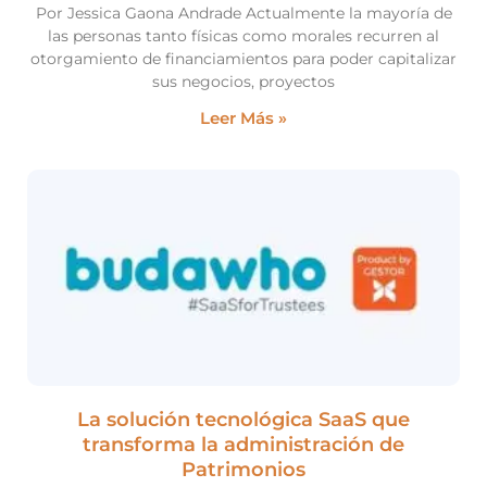
Por Jessica Gaona Andrade Actualmente la mayoría de
las personas tanto físicas como morales recurren al
otorgamiento de financiamientos para poder capitalizar
sus negocios, proyectos
Leer Más »
La solución tecnológica SaaS que
transforma la administración de
Patrimonios