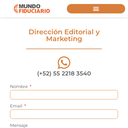
Dirección Editorial y
Marketing
(+52) 55 2218 3540
Nombre
Email
Mensaje