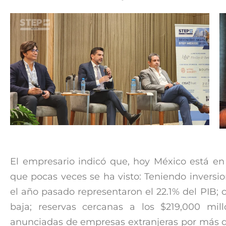
El empresario indicó que, hoy México está e
que pocas veces se ha visto: Teniendo inversio
el año pasado representaron el 22.1% del PIB
baja; reservas cercanas a los $219,000 mil
anunciadas de empresas extranjeras por más 