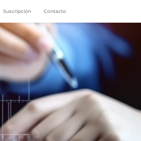
Suscripción
Contacto