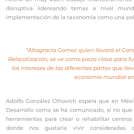
disruptiva lidereando temas a nivel mun
implementación de la taxonomía como una polí
“Altagracia Gomez quien llevará el Con
Relocalización, se ve como pieza clave para 
los intereses de las diferentes partes que ll
economía mundial en
Adolfo González Olhovich espera que en Méxi
Desarrollo como se ha comunicado, si no que
herramientas para crear o rehabilitar centro
donde nos gustaría vivir consideradas 