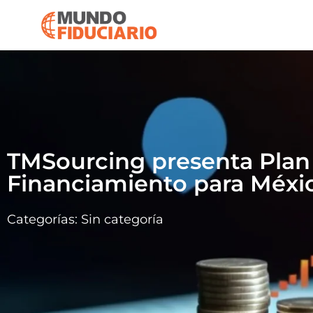
TMSourcing presenta Plan
Financiamiento para Méxi
Categorías:
Sin categoría