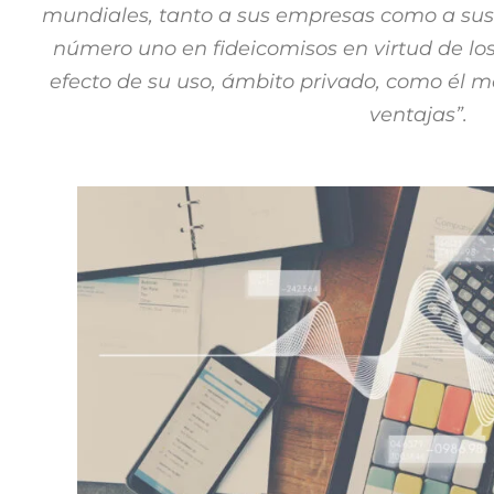
mundiales, tanto a sus empresas como a sus 
número uno en fideicomisos en virtud de lo
efecto de su uso, ámbito privado, como él 
ventajas”.