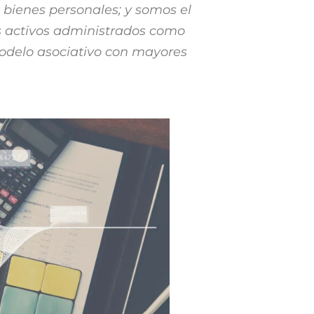
bienes personales; y somos el
s activos administrados como
modelo asociativo con mayores