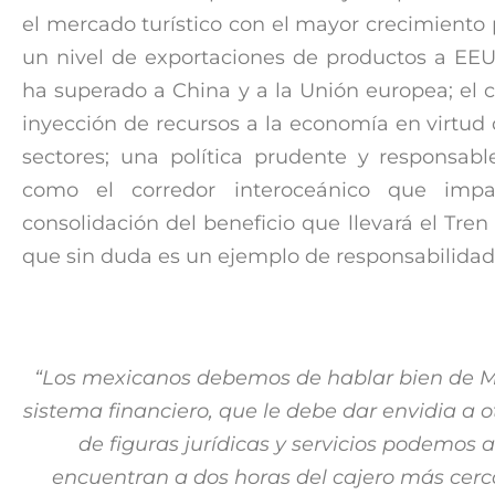
el mercado turístico con el mayor crecimiento
un nivel de exportaciones de productos a EE
ha superado a China y a la Unión europea; el 
inyección de recursos a la economía en virtud 
sectores; una política prudente y responsabl
como el corredor interoceánico que impa
consolidación del beneficio que llevará el Tre
que sin duda es un ejemplo de responsabilidad s
“Los mexicanos debemos de hablar bien de Mé
sistema financiero, que le debe dar envidia a 
de figuras jurídicas y servicios podemos
encuentran a dos horas del cajero más cerc