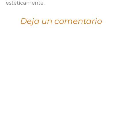
estéticamente.
Deja un comentario