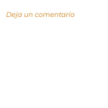
Deja un comentario