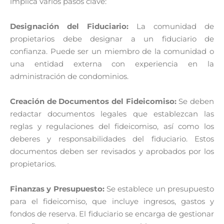
implica varios pasos clave:
Designación del Fiduciario:
La comunidad de
propietarios debe designar a un fiduciario de
confianza. Puede ser un miembro de la comunidad o
una entidad externa con experiencia en la
administración de condominios.
Creación de Documentos del Fideicomiso:
Se deben
redactar documentos legales que establezcan las
reglas y regulaciones del fideicomiso, así como los
deberes y responsabilidades del fiduciario. Estos
documentos deben ser revisados y aprobados por los
propietarios.
Finanzas y Presupuesto:
Se establece un presupuesto
para el fideicomiso, que incluye ingresos, gastos y
fondos de reserva. El fiduciario se encarga de gestionar