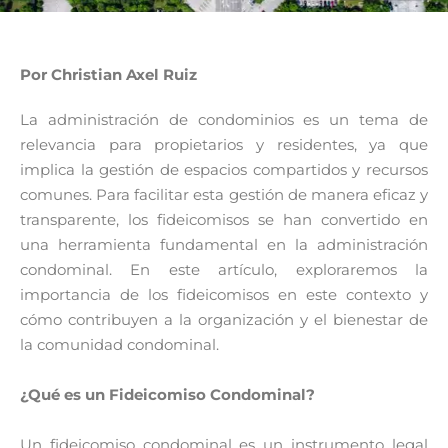
Por Christian Axel Ruiz
La administración de condominios es un tema de
relevancia para propietarios y residentes, ya que
implica la gestión de espacios compartidos y recursos
comunes. Para facilitar esta gestión de manera eficaz y
transparente, los fideicomisos se han convertido en
una herramienta fundamental en la administración
condominal. En este artículo, exploraremos la
importancia de los fideicomisos en este contexto y
cómo contribuyen a la organización y el bienestar de
la comunidad condominal.
¿Qué es un Fideicomiso Condominal?
Un fideicomiso condominal es un instrumento legal