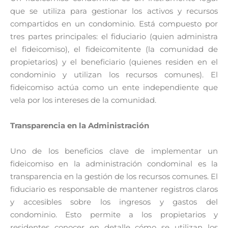
que se utiliza para gestionar los activos y recursos
compartidos en un condominio. Está compuesto por
tres partes principales: el fiduciario (quien administra
el fideicomiso), el fideicomitente (la comunidad de
propietarios) y el beneficiario (quienes residen en el
condominio y utilizan los recursos comunes). El
fideicomiso actúa como un ente independiente que
vela por los intereses de la comunidad.
Transparencia en la Administración
Uno de los beneficios clave de implementar un
fideicomiso en la administración condominal es la
transparencia en la gestión de los recursos comunes. El
fiduciario es responsable de mantener registros claros
y accesibles sobre los ingresos y gastos del
condominio. Esto permite a los propietarios y
residentes conocer en detalle cómo se utilizan los