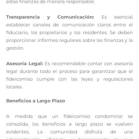
estas finanzas de manera responsable.
Transparencia y Comunicación:
Es esencial
establecer canales de comunicación claros entre el
fiduciario, los propietarios y los residentes. Se deben
proporcionar informes regulares sobre las finanzas y la
gestión.
Asesoría Legal:
Es recomendable contar con asesoría
legal durante todo el proceso para garantizar que el
fideicomiso cumple con las leyes y regulaciones
locales.
Beneficios a Largo Plazo
A medida que un fideicomiso condominal se
consolida, los beneficios a largo plazo se vuelven
evidentes. La comunidad disfruta de una