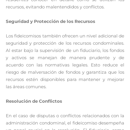
recursos, evitando malentendidos y conflictos.
Seguridad y Protección de los Recursos
Los fideicomisos también ofrecen un nivel adicional de
seguridad y protección de los recursos condominales.
Al estar bajo la supervisión de un fiduciario, los fondos
y activos se manejan de manera prudente y de
acuerdo con las normativas legales. Esto reduce el
riesgo de malversación de fondos y garantiza que los
recursos estén disponibles para mantener y mejorar
las áreas comunes.
Resolución de Conflictos
En el caso de disputas o conflictos relacionados con la
administración condominal, el fideicomiso desempeña