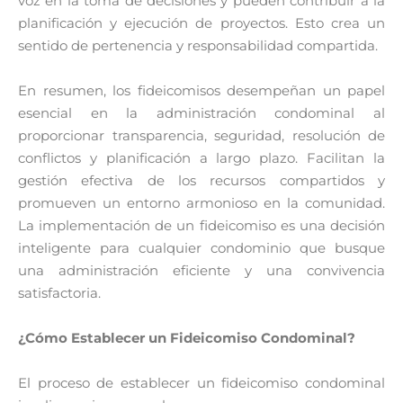
voz en la toma de decisiones y pueden contribuir a la
planificación y ejecución de proyectos. Esto crea un
sentido de pertenencia y responsabilidad compartida.
En resumen, los fideicomisos desempeñan un papel
esencial en la administración condominal al
proporcionar transparencia, seguridad, resolución de
conflictos y planificación a largo plazo. Facilitan la
gestión efectiva de los recursos compartidos y
promueven un entorno armonioso en la comunidad.
La implementación de un fideicomiso es una decisión
inteligente para cualquier condominio que busque
una administración eficiente y una convivencia
satisfactoria.
¿Cómo Establecer un Fideicomiso Condominal?
El proceso de establecer un fideicomiso condominal