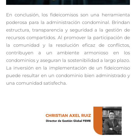
En conclusión, los fideicomisos son una herramienta
poderosa para la administración condominal. Brindan
estructura, transparencia y seguridad a la gestión de
recursos compartidos. Al promover la participación de
la comunidad y la resolución eficaz de conflictos,
contribuyen a un ambiente armonioso en los
condominios y aseguran la sostenibilidad a largo plazo.
La inversión en la implementación de un fideicomiso
puede resultar en un condominio bien administrado y
una comunidad satisfecha.