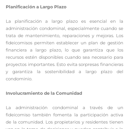
Planificación a Largo Plazo
La planificación a largo plazo es esencial en la
administración condominal, especialmente cuando se
trata de mantenimiento, reparaciones y mejoras. Los
fideicomisos permiten establecer un plan de gestión
financiera a largo plazo, lo que garantiza que los
recursos estén disponibles cuando sea necesario para
proyectos importantes. Esto evita sorpresas financieras
y garantiza la sostenibilidad a largo plazo del
condominio.
Involucramiento de la Comunidad
La administración condominal a través de un
fideicomiso también fomenta la participación activa
de la comunidad. Los propietarios y residentes tienen