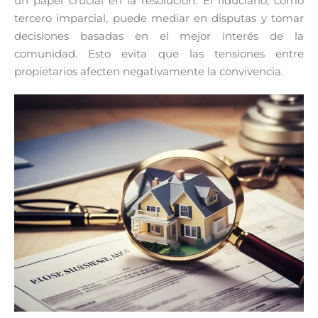
un papel crucial en la resolución. El fiduciario, como
tercero imparcial, puede mediar en disputas y tomar
decisiones basadas en el mejor interés de la
comunidad. Esto evita que las tensiones entre
propietarios afecten negativamente la convivencia.