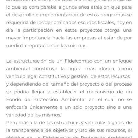
lo que se consideraba algunos años atrás en que para
el desarrollo e implementación de estos programas se
requeriría de los denominados escudos fiscales, hoy en
día la participación en estos proyectos otorga una
mayor importancia hacia las empresas al estar de por
medio la reputación de las mismas.
La estructuración de un Fideicomiso con un enfoque
ambiental constituye la figura más idónea, como
vehículo legal constitutivo y gestión de estos recursos,
y dependiendo del tamaño del proyecto o del proceso
se podría llegar a establecer el mecanismo de un
Fondo de Protección Ambiental en el cual no se
enfocaría únicamente a un solo proyecto sino a una
variedad de los mismos.
Pero más allá de las estructuras y vehículos legales, de
la transparencia de objetivos y uso de sus recursos, el
objetivo de un Fideicomiso de Protección Ambiental