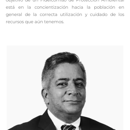
está en la concientización hacia la población en
general de la correcta utilización y cuidado de los
recursos que aún tenemos.