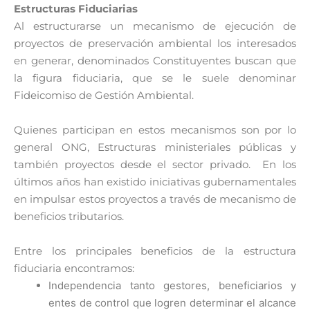
Estructuras Fiduciarias
Al estructurarse un mecanismo de ejecución de
proyectos de preservación ambiental los interesados
en generar, denominados Constituyentes buscan que
la figura fiduciaria, que se le suele denominar
Fideicomiso de Gestión Ambiental.
Quienes participan en estos mecanismos son por lo
general ONG, Estructuras ministeriales públicas y
también proyectos desde el sector privado. En los
últimos años han existido iniciativas gubernamentales
en impulsar estos proyectos a través de mecanismo de
beneficios tributarios.
Entre los principales beneficios de la estructura
fiduciaria encontramos:
Independencia tanto gestores, beneficiarios y
entes de control que logren determinar el alcance