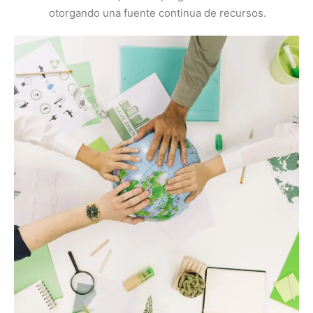
otorgando una fuente continua de recursos.