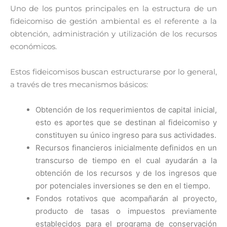
Uno de los puntos principales en la estructura de un
fideicomiso de gestión ambiental es el referente a la
obtención, administración y utilización de los recursos
económicos.
Estos fideicomisos buscan estructurarse por lo general,
a través de tres mecanismos básicos:
Obtención de los requerimientos de capital inicial,
esto es aportes que se destinan al fideicomiso y
constituyen su único ingreso para sus actividades.
Recursos financieros inicialmente definidos en un
transcurso de tiempo en el cual ayudarán a la
obtención de los recursos y de los ingresos que
por potenciales inversiones se den en el tiempo.
Fondos rotativos que acompañarán al proyecto,
producto de tasas o impuestos previamente
establecidos para el programa de conservación