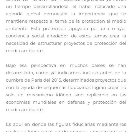
un tiempo desarrollándose, el haber colocado una
agenda global demuestra la importancia que se
mantiene respecto al tema de la protección al medio
ambiente. Esta protección apoyada por una mayor
conciencia social alrededor de estos temas crea la
necesidad de estructurar proyectos de protección del
medio ambiente.
Bajo esa perspectiva en muchos países se han
desarrollado, como ya indicamos incluso antes de la
cumbre de París del 2015, determinados proyectos que
con la ayuda de esquemas fiduciarios logran crear no
solo un mecanismo idóneo sino replicable en las
economías mundiales en defensa y protección del
medio ambiente.
Es aquí en donde las figuras fiduciarias mediante los
cuales se logra canalizar de manera transparente, y a