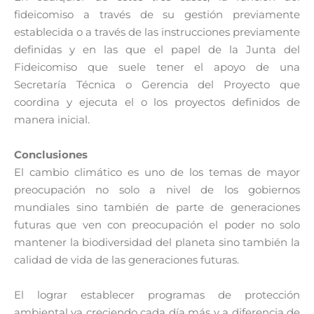
fideicomiso a través de su gestión previamente
establecida o a través de las instrucciones previamente
definidas y en las que el papel de la Junta del
Fideicomiso que suele tener el apoyo de una
Secretaría Técnica o Gerencia del Proyecto que
coordina y ejecuta el o los proyectos definidos de
manera inicial.
Conclusiones
El cambio climático es uno de los temas de mayor
preocupación no solo a nivel de los gobiernos
mundiales sino también de parte de generaciones
futuras que ven con preocupación el poder no solo
mantener la biodiversidad del planeta sino también la
calidad de vida de las generaciones futuras.
El lograr establecer programas de protección
ambiental va creciendo cada día más y a diferencia de