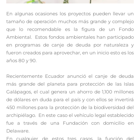
En algunas ocasiones los proyectos pueden llevar un
tamaño de operación muchos más grande y complejo
que lo recomendable es la figura de un Fondo
Ambiental. Estos fondos ambientales han participado
en programas de canje de deuda por naturaleza y
fueron creados para aprovechar, en un inicio esto es los
años 80 y 90.
Recientemente Ecuador anunció el canje de deuda
más grande del planeta para protección de las Islas
Galápagos, el cual genera un ahorro de 1,100 millones
de dólares en duda para el país y con ellos se invertirá
450 millones para la protección de la biodiversidad del
archipiélago. En este caso el vehículo legal establecido
fue a través de una Fundación con domicilio en
Delaware.
En cualquier de estos tres casos, la función del