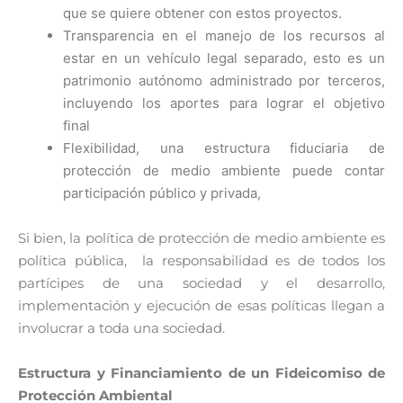
que se quiere obtener con estos proyectos.
Transparencia en el manejo de los recursos al
estar en un vehículo legal separado, esto es un
patrimonio autónomo administrado por terceros,
incluyendo los aportes para lograr el objetivo
final
Flexibilidad, una estructura fiduciaria de
protección de medio ambiente puede contar
participación público y privada,
Si bien, la política de protección de medio ambiente es
política pública, la responsabilidad es de todos los
partícipes de una sociedad y el desarrollo,
implementación y ejecución de esas políticas llegan a
involucrar a toda una sociedad.
Estructura y Financiamiento de un Fideicomiso de
Protección Ambiental