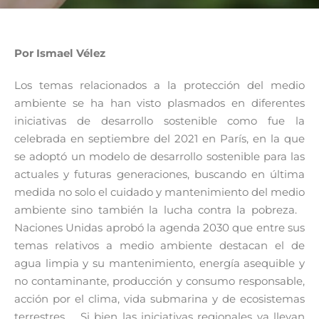
Por Ismael Vélez
Los temas relacionados a la protección del medio
ambiente se ha han visto plasmados en diferentes
iniciativas de desarrollo sostenible como fue la
celebrada en septiembre del 2021 en París, en la que
se adoptó un modelo de desarrollo sostenible para las
actuales y futuras generaciones, buscando en última
medida no solo el cuidado y mantenimiento del medio
ambiente sino también la lucha contra la pobreza.
Naciones Unidas aprobó la agenda 2030 que entre sus
temas relativos a medio ambiente destacan el de
agua limpia y su mantenimiento, energía asequible y
no contaminante, producción y consumo responsable,
acción por el clima, vida submarina y de ecosistemas
terrestres. Si bien las iniciativas regionales ya llevan