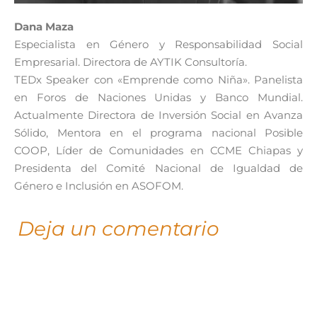
Dana Maza
Especialista en Género y Responsabilidad Social
Empresarial. Directora de AYTIK Consultoría.
TEDx Speaker con «Emprende como Niña». Panelista
en Foros de Naciones Unidas y Banco Mundial.
Actualmente Directora de Inversión Social en Avanza
Sólido, Mentora en el programa nacional Posible
COOP, Líder de Comunidades en CCME Chiapas y
Presidenta del Comité Nacional de Igualdad de
Género e Inclusión en ASOFOM.
Deja un comentario