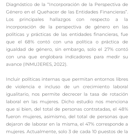
Diagnóstico de la “Incorporación de la Perspectiva de
Género en el Quehacer de las Entidades Financieras”.
Los principales hallazgos con respecto a la
incorporación de la perspectiva de género en las
políticas y prácticas de las entidades financieras, fue
que el 68% contó con una política o práctica de
igualdad de género, sin embargo, solo el 27% contó
con una que englobara indicadores para medir su
avance (INMUJERES, 2022).
Incluir políticas internas que permitan entornos libres
de violencia e incluso de un crecimiento laboral
igualitario, nos permite decrecer la tasa de rotación
laboral en las mujeres. Dicho estudio nos menciona
que si bien, del total de personas contratadas, el 48%
fueron mujeres, asimismo, del total de personas que
dejaron de laborar en la misma, el 47% corresponde a
mujeres. Actualmente, solo 3 de cada 10 puestos de la