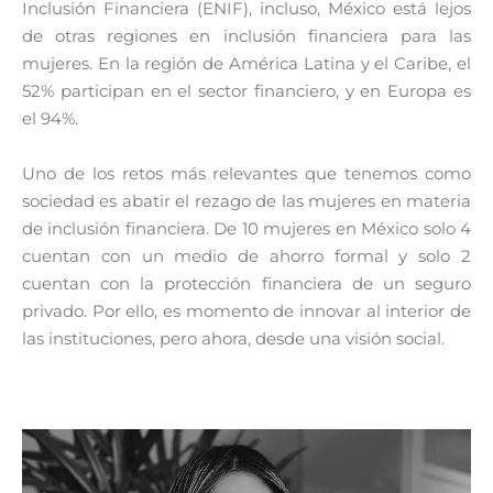
Inclusión Financiera (ENIF), incluso, México está lejos
de otras regiones en inclusión financiera para las
mujeres. En la región de América Latina y el Caribe, el
52% participan en el sector financiero, y en Europa es
el 94%.
Uno de los retos más relevantes que tenemos como
sociedad es abatir el rezago de las mujeres en materia
de inclusión financiera. De 10 mujeres en México solo 4
cuentan con un medio de ahorro formal y solo 2
cuentan con la protección financiera de un seguro
privado. Por ello, es momento de innovar al interior de
las instituciones, pero ahora, desde una visión social.