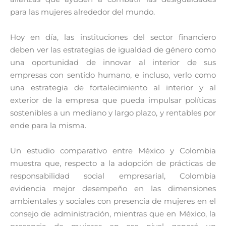
para las mujeres alrededor del mundo.
Hoy en día, las instituciones del sector financiero
deben ver las estrategias de igualdad de género como
una oportunidad de innovar al interior de sus
empresas con sentido humano, e incluso, verlo como
una estrategia de fortalecimiento al interior y al
exterior de la empresa que pueda impulsar políticas
sostenibles a un mediano y largo plazo, y rentables por
ende para la misma.
Un estudio comparativo entre México y Colombia
muestra que, respecto a la adopción de prácticas de
responsabilidad social empresarial, Colombia
evidencia mejor desempeño en las dimensiones
ambientales y sociales con presencia de mujeres en el
consejo de administración, mientras que en México, la