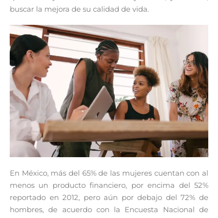
buscar la mejora de su calidad de vida.
En México, más del 65% de las mujeres cuentan con al
menos un producto financiero, por encima del 52%
reportado en 2012, pero aún por debajo del 72% de
hombres, de acuerdo con la Encuesta Nacional de