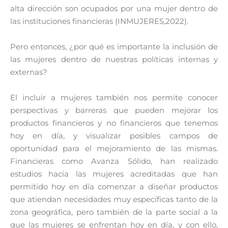
alta dirección son ocupados por una mujer dentro de
las instituciones financieras (INMUJERES,2022).
Pero entonces, ¿por qué es importante la inclusión de
las mujeres dentro de nuestras políticas internas y
externas?
El incluir a mujeres también nos permite conocer
perspectivas y barreras que pueden mejorar los
productos financieros y no financieros que tenemos
hoy en día, y visualizar posibles campos de
oportunidad para el mejoramiento de las mismas.
Financieras como Avanza Sólido, han realizado
estudios hacia las mujeres acreditadas que han
permitido hoy en día comenzar a diseñar productos
que atiendan necesidades muy específicas tanto de la
zona geográfica, pero también de la parte social a la
que las mujeres se enfrentan hoy en día, y con ello,