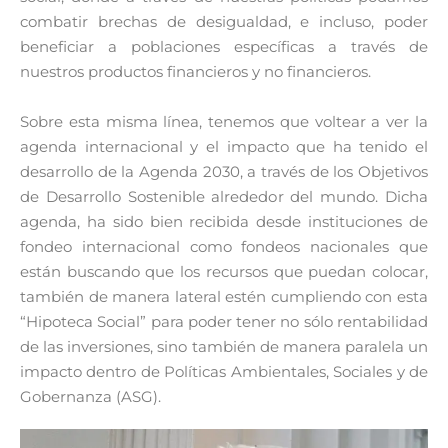
combatir brechas de desigualdad, e incluso, poder
beneficiar a poblaciones específicas a través de
nuestros productos financieros y no financieros.
Sobre esta misma línea, tenemos que voltear a ver la
agenda internacional y el impacto que ha tenido el
desarrollo de la Agenda 2030, a través de los Objetivos
de Desarrollo Sostenible alrededor del mundo. Dicha
agenda, ha sido bien recibida desde instituciones de
fondeo internacional como fondeos nacionales que
están buscando que los recursos que puedan colocar,
también de manera lateral estén cumpliendo con esta
“Hipoteca Social” para poder tener no sólo rentabilidad
de las inversiones, sino también de manera paralela un
impacto dentro de Políticas
Ambientales, Sociales y de
Gobernanza
(ASG).