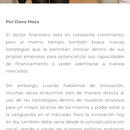
Por Dana Maza
El sector financiero está en constante crecimiento,
pero al mismo tiempo, también busca nuevas
estrategias que le permitan innovar dentro de sus
propias empresas para potencializar sus capacidades
de financiamiento o poder adentrarse a nuevos
mercados.
Sin embargo, cuando hablamos de innovación,
muchas veces atribuímos esto de manera directa al
uso de las tecnologías dentro de nuestros procesos
para un mayor alcance de los mismos y poder estar a
la vanguardia en el mercado. Pero la innovación hoy
en día, también debe verse desde la conceptualización
social, donde a través de nuestras políticas podamos