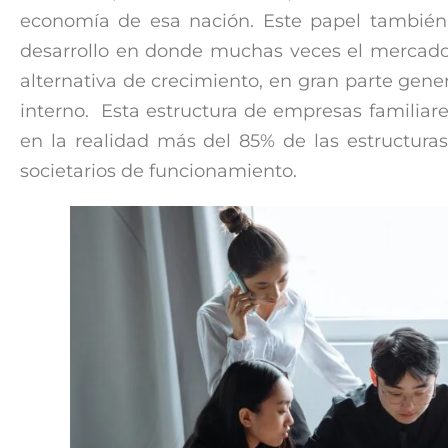
economía de esa nación. Este papel también 
desarrollo en donde muchas veces el mercado
alternativa de crecimiento, en gran parte gene
interno. Esta estructura de empresas familiar
en la realidad más del 85% de las estructur
societarios de funcionamiento.