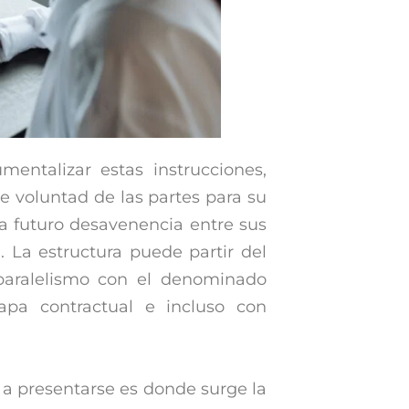
mentalizar estas instrucciones,
ste voluntad de las partes para su
 a futuro desavenencia entre sus
 La estructura puede partir del
paralelismo con el denominado
apa contractual e incluso con
r a presentarse es donde surge la