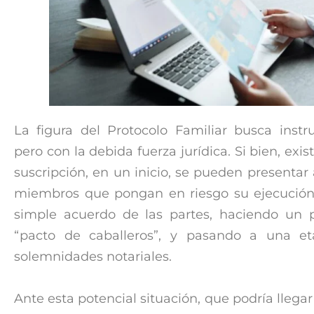
La figura del Protocolo Familiar busca instru
pero con la debida fuerza jurídica. Si bien, exi
suscripción, en un inicio, se pueden presentar
miembros que pongan en riesgo su ejecución.
simple acuerdo de las partes, haciendo un 
“pacto de caballeros”, y pasando a una et
solemnidades notariales.
Ante esta potencial situación, que podría llega