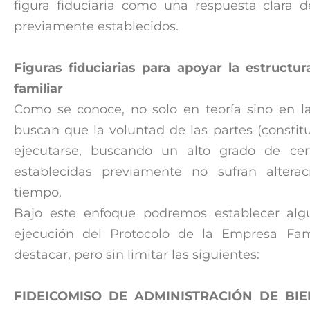
figura fiduciaria como una respuesta clara 
previamente establecidos.
Figuras fiduciarias para apoyar la estructu
familiar
Como se conoce, no solo en teoría sino en la p
buscan que la voluntad de las partes (consti
ejecutarse, buscando un alto grado de cer
establecidas previamente no sufran altera
tiempo.
Bajo este enfoque podremos establecer algun
ejecución del Protocolo de la Empresa Fam
destacar, pero sin limitar las siguientes:
FIDEICOMISO DE ADMINISTRACIÓN DE BIE