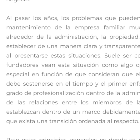
Al pasar los años, los problemas que pueden
mantenimiento de la empresa familiar mu
alrededor de la administración, la propieda
establecer de una manera clara y transparente,
al presentarse estas situaciones. Suele ser 
fundadores vean esta situación como algo 
especial en función de que consideran que e
debe sostenerse en el tiempo y el primer en
grado de profesionalización dentro de la admi
de las relaciones entre los miembros de l
establezcan dentro de un marco debidamente 
que exista una transición ordenada al respecto.