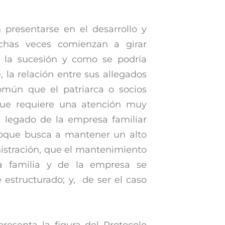
 presentarse en el desarrollo y
chas veces comienzan a girar
d, la sucesión y como se podría
 la relación entre sus allegados
común que el patriarca o socios
que requiere una atención muy
l legado de la empresa familiar
foque busca a mantener un alto
nistración, que el mantenimiento
a familia y de la empresa se
estructurado; y, de ser el caso