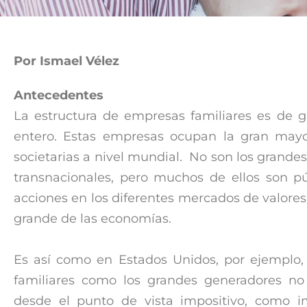
Por Ismael Vélez
Antecedentes
La estructura de empresas familiares es de 
entero. Estas empresas ocupan la gran mayor
societarias a nivel mundial. No son los gran
transnacionales, pero muchos de ellos son pú
acciones en los diferentes mercados de valores
grande de las economías.
Es así como en Estados Unidos, por ejemplo,
familiares como los grandes generadores no
desde el punto de vista impositivo, como i