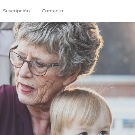
Suscripción
Contacto