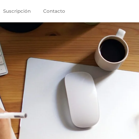
Suscripción
Contacto