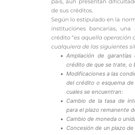
país, aún presentan dificulta
de sus créditos.
Según lo estipulado en la norm
instituciones bancarias, una 
crédito “
es aquella operación 
cualquiera de las siguientes si
Ampliación de garantías
crédito de que se trate, o 
Modificaciones a las cond
del crédito o esquema de 
cuales se encuentran:
Cambio de la tasa de int
para el plazo remanente de
Cambio de moneda o unid
Concesión de un plazo de