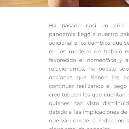
Ha pasado casi un año 
pandemia llegó a nuestro país
adicional a los cambios que s
en los modelos de trabajo 
favorecido el
homeoffice
y a
relacionarnos, ha puesto so
opciones que tienen los ac
continuar realizando el pago 
créditos con los que cuentan,
quienes han visto disminuid
debido a las implicaciones de
que van desde la reducción sa