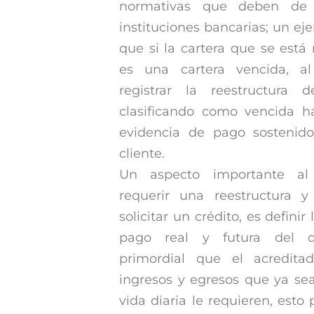
normativas que deben de c
instituciones bancarias; un eje
que si la cartera que se está
es una cartera vencida, 
registrar la reestructura d
clasificando como vencida h
evidencia de pago sostenido
cliente.
Un aspecto importante a
requerir una reestructura y
solicitar un crédito, es defini
pago real y futura del de
primordial que el acredita
ingresos y egresos que ya sea
vida diaria le requieren, esto 