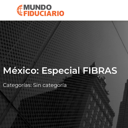
México: Especial FIBRAS
Categorías:
Sin categoría