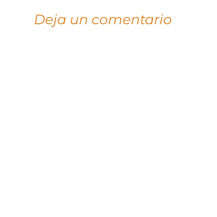
Deja un comentario