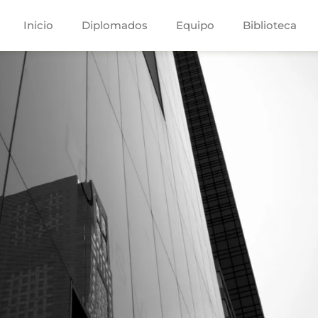
Inicio
Diplomados
Equipo
Biblioteca