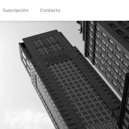
Suscripción
Contacto