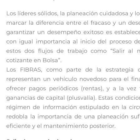
Los líderes sólidos, la planeación cuidadosa y 
marcar la diferencia entre el fracaso y un 
garantizar un desempeño exitoso es establecer
con igual importancia al inicio del proceso d
estos dos flujos de trabajo como “Salir al
cotizante en Bolsa”.
Los FIBRAS, como parte de la estrategia d
representan un vehículo novedoso para el fin
ofrecer pagos periódicos (rentas), y a la vez
ganancias de capital (plusvalía). Estas condici
régimen de información estipulado en la circ
redobla la importancia de una planeación suf
eficiente y el mantenimiento posterior.