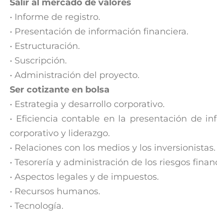
Salir al mercado de valores
• Informe de registro.
• Presentación de información financiera.
• Estructuración.
• Suscripción.
• Administración del proyecto.
Ser cotizante en bolsa
• Estrategia y desarrollo corporativo.
• Eficiencia contable en la presentación de in
corporativo y liderazgo.
• Relaciones con los medios y los inversionistas.
• Tesorería y administración de los riesgos finan
• Aspectos legales y de impuestos.
• Recursos humanos.
• Tecnología.