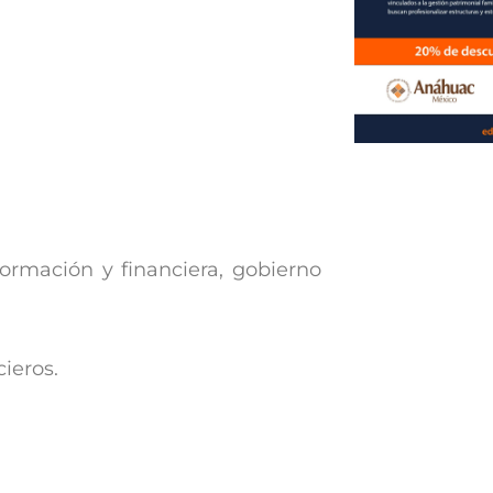
formación y financiera, gobierno
cieros.