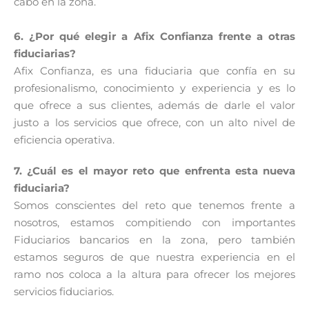
cabo en la zona.
6. ¿Por qué elegir a Afix Confianza frente a otras
fiduciarias?
Afix Confianza, es una fiduciaria que confía en su
profesionalismo, conocimiento y experiencia y es lo
que ofrece a sus clientes, además de darle el valor
justo a los servicios que ofrece, con un alto nivel de
eficiencia operativa.
7. ¿Cuál es el mayor reto que enfrenta esta nueva
fiduciaria?
Somos conscientes del reto que tenemos frente a
nosotros, estamos compitiendo con importantes
Fiduciarios bancarios en la zona, pero también
estamos seguros de que nuestra experiencia en el
ramo nos coloca a la altura para ofrecer los mejores
servicios fiduciarios.