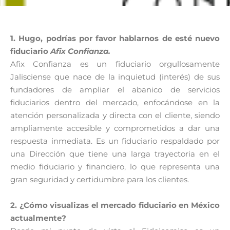
1. Hugo, podrías por favor hablarnos de esté nuevo
fiduciario
Afix Confianza.
Afix Confianza es un fiduciario orgullosamente
Jalisciense que nace de la inquietud (interés) de sus
fundadores de ampliar el abanico de servicios
fiduciarios dentro del mercado, enfocándose en la
atención personalizada y directa con el cliente, siendo
ampliamente accesible y comprometidos a dar una
respuesta inmediata. Es un fiduciario respaldado por
una Dirección que tiene una larga trayectoria en el
medio fiduciario y financiero, lo que representa una
gran seguridad y certidumbre para los clientes.
2. ¿Cómo visualizas el mercado fiduciario en México
actualmente?