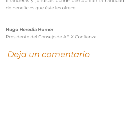
financieras y jurídicas donde descubrirán la cantidad
de beneficios que éste les ofrece.
Hugo Heredia Horner
Presidente del Consejo de AFIX Confianza.
Deja un comentario