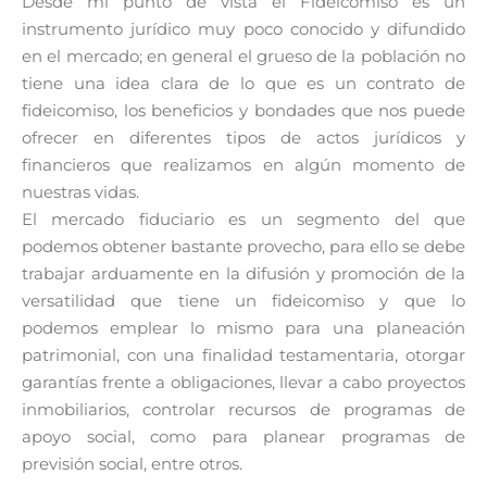
Desde mi punto de vista el Fideicomiso es un
instrumento jurídico muy poco conocido y difundido
en el mercado; en general el grueso de la población no
tiene una idea clara de lo que es un contrato de
fideicomiso, los beneficios y bondades que nos puede
ofrecer en diferentes tipos de actos jurídicos y
financieros que realizamos en algún momento de
nuestras vidas.
El mercado fiduciario es un segmento del que
podemos obtener bastante provecho, para ello se debe
trabajar arduamente en la difusión y promoción de la
versatilidad que tiene un fideicomiso y que lo
podemos emplear lo mismo para una planeación
patrimonial, con una finalidad testamentaria, otorgar
garantías frente a obligaciones, llevar a cabo proyectos
inmobiliarios, controlar recursos de programas de
apoyo social, como para planear programas de
previsión social, entre otros.