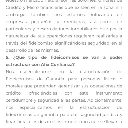
Nuestro mercado natural son las Sofomes, Uniones de
Crédito y Micro financieras que existen en la zona, sin
embargo, también nos estamos enfocando en
empresas pequeñas y medianas, así como en
particulares y desarrolladores inmobiliarios que por la
naturaleza de sus operaciones requieran realizarlas a
través del fideicomiso significándoles seguridad en el
desarrollo de las mismas.
5. ¿Qué tipo de fideicomisos se van a poder
estructurar con Afix Confianza?
Nos especializamos en la estructuración de
Fideicomisos de Garantía para personas físicas o
morales que pretendan garantizar sus operaciones de
crédito, ofreciéndoles con este instrumento
certidumbre y seguridad a las partes. Adicionalmente,
nos especializamos en la estructuración de
fideicomisos de garantía para dar seguridad jurídica y
financiera a los desarrollos inmobiliarios que se llevan a