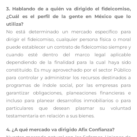
3. Hablando de a quién va dirigido el fideicomiso,
¿Cuál es el perfil de la gente en
México que lo
utiliza?
No está determinado un mercado específico para
dirigir el fideicomiso, cualquier persona física o moral
puede establecer un contrato de fideicomiso siempre y
cuando esté dentro del marco legal aplicable
dependiendo de la finalidad para la cual haya sido
constituido. Es muy aprovechado por el sector Público
para controlar y administrar los recursos destinados a
programas de índole social, por las empresas para
garantizar obligaciones, planeaciones financieras e
incluso para planear desarrollos inmobiliarios o para
particulares que desean plasmar su voluntad
testamentaria en relación a sus bienes.
4. ¿A qué mercado va dirigido Afix Confianza?