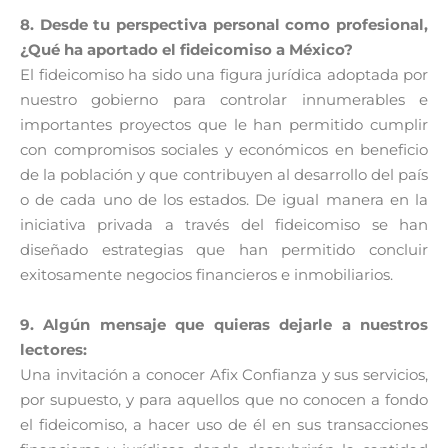
8. Desde tu perspectiva personal como profesional,
¿Qué ha aportado el fideicomiso a
México?
El fideicomiso ha sido una figura jurídica adoptada por
nuestro gobierno para controlar innumerables e
importantes proyectos que le han permitido cumplir
con compromisos sociales y económicos en beneficio
de la población y que contribuyen al desarrollo del país
o de cada uno de los estados. De igual manera en la
iniciativa privada a través del fideicomiso se han
diseñado estrategias que han permitido concluir
exitosamente negocios financieros e inmobiliarios.
9. Algún mensaje que quieras dejarle a nuestros
lectores:
Una invitación a conocer Afix Confianza y sus servicios,
por supuesto, y para aquellos que no conocen a fondo
el fideicomiso, a hacer uso de él en sus transacciones