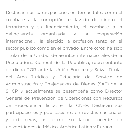
Destacan sus participaciones en temas tales como el
combate a la corrupción, el lavado de dinero, el
terrorismo y su financiamiento, el combate a la
delincuencia organizada y la cooperación
internacional. Ha ejercido la profesión tanto en el
sector público como en el privado. Entre otros, ha sido
Titular de la Unidad de asuntos internacionales de la
Procuraduría General de la República, representante
de dicha PGR ante la Unión Europea y Suiza, Titular
del Área Jurídica y Fiduciaria del Servicio de
Administración y Enajenación de Bienes (SAE) de la
SHCP y, actualmente se desempeña como Director
General de Prevención de Operaciones con Recursos
de Procedencia Ilícita, en la CNBV. Destacan sus
participaciones y publicaciones en revistas nacionales
y extranjeras, así como su labor docente en
universidades de México, América Latina y Europa.