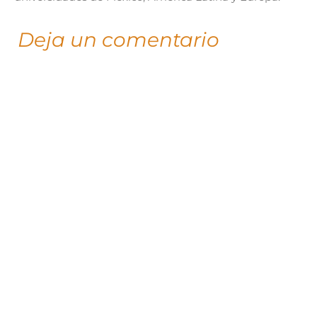
Deja un comentario