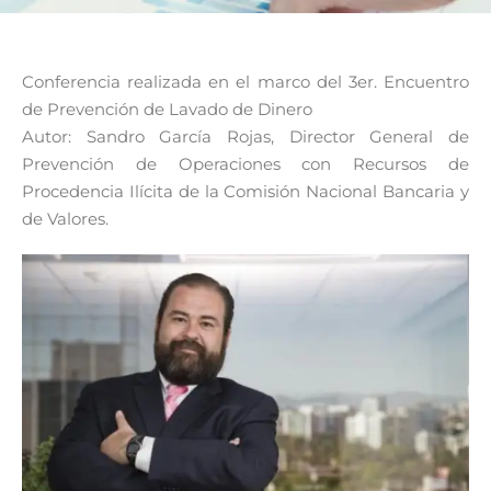
Conferencia realizada en el marco del 3er. Encuentro
de Prevención de Lavado de Dinero
Autor: Sandro García Rojas, Director General de
Prevención de Operaciones con Recursos de
Procedencia Ilícita de la Comisión Nacional Bancaria y
de Valores.