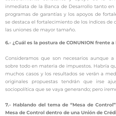
inmediata de la Banca de Desarrollo tanto en
programas de garantías y los apoyos de fortal
se destaca el fortalecimiento de los índices de 
las uniones de mayor tamaño.
6.- ¿Cuál es la postura de CONUNION frente a 
Consideramos que son necesarios aunque a c
sobre todo en materia de impuestos. Habría qu
muchos casos y los resultados se verán a med
originales propuestas tendrán que irse aj
sociopolítica que se vaya generando; pero ire
7.- Hablando del tema de “Mesa de Control”,
Mesa de Control dentro de una Unión de Créd