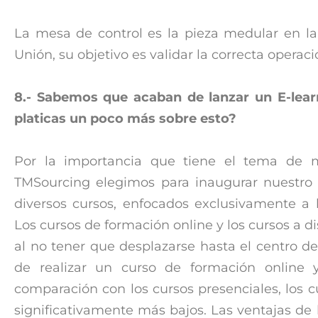
La mesa de control es la pieza medular en la 
Unión, su objetivo es validar la correcta operac
8.- Sabemos que acaban de lanzar un E-lear
platicas un poco más sobre esto?
Por la importancia que tiene el tema de
TMSourcing elegimos para inaugurar nuestro 
diversos cursos, enfocados exclusivamente a 
Los cursos de formación online y los cursos a 
al no tener que desplazarse hasta el centro de
de realizar un curso de formación online y
comparación con los cursos presenciales, los c
significativamente más bajos. Las ventajas de 