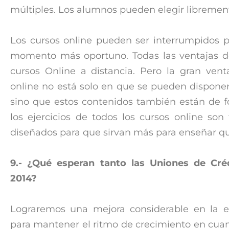
múltiples. Los alumnos pueden elegir librement
Los cursos online pueden ser interrumpidos 
momento más oportuno. Todas las ventajas d
cursos Online a distancia. Pero la gran vent
online no está solo en que se pueden disponer
sino que estos contenidos también están de fo
los ejercicios de todos los cursos online son
diseñados para que sirvan más para enseñar qu
9.- ¿Qué esperan tanto las Uniones de C
2014?
Lograremos una mejora considerable en la es
para mantener el ritmo de crecimiento en cuant