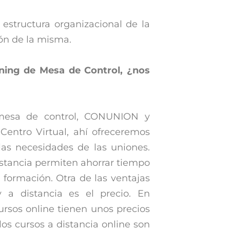
estructura organizacional de la
ión de la misma.
ning de Mesa de Control, ¿nos
 mesa de control, CONUNION y
Centro Virtual, ahí ofreceremos
las necesidades de las uniones.
distancia permiten ahorrar tiempo
 formación. Otra de las ventajas
 a distancia es el precio. En
ursos online tienen unos precios
los cursos a distancia online son