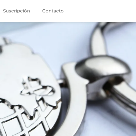
Suscripción
Contacto