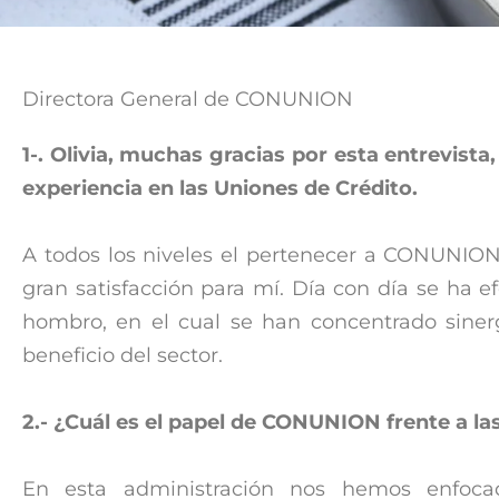
Directora General de CONUNION
1-. Olivia, muchas gracias por esta entrevista
experiencia en las Uniones de Crédito.
A todos los niveles el pertenecer a CONUNIO
gran satisfacción para mí. Día con día se ha 
hombro, en el cual se han concentrado siner
beneficio del sector.
2.- ¿Cuál es el papel de CONUNION frente a la
En esta administración nos hemos enfoca