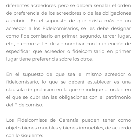
diferentes acreedores, pero se deberá señalar el orden
de preferencia de los acreedores o de las obligaciones
a cubrir. En el supuesto de que exista más de un
acreedor a los Fideicomisarios, se les debe designar
como fideicomisario en primer, segundo, tercer lugar,
etc., o como se les desee nombrar con la intención de
especificar qué acreedor o fideicomisario en primer
lugar tiene preferencia sobre los otros.
En el supuesto de que sea el mismo acreedor o
fideicomisario, lo que se deberá establecer es una
cláusula de prelación en la que se indique el orden en
el que se cubrirán las obligaciones con el patrimonio
del Fideicomiso.
Los Fideicomisos de Garantía pueden tener como
objeto bienes muebles y bienes inmuebles, de acuerdo
con lo siguiente: