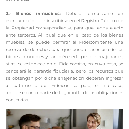
2.- Bienes inmuebles:
Deberá formalizarse en
escritura pública e inscribirse en el Registro Público de
la Propiedad correspondiente, para que tenga efecto
ante terceros. Al igual que en el caso de los bienes
muebles, se puede permitir al Fideicomitente una
reserva de derechos para que pueda hacer uso de los
bienes inmuebles y también sería posible enajenarlos,
si así se establece en el Fideicomiso, en cuyo caso, se
cancelará la garantía fiduciaria, pero los recursos que
se obtengan por dicha enajenación deberán ingresar
al patrimonio del Fideicomiso para, en su caso,
aplicarse como parte de la garantía de las obligaciones
contraídas.