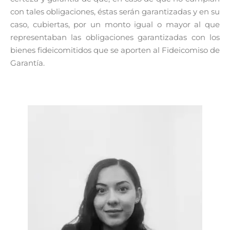
con tales obligaciones, éstas serán garantizadas y en su
caso, cubiertas, por un monto igual o mayor al que
representaban las obligaciones garantizadas con los
bienes fideicomitidos que se aporten al Fideicomiso de
Garantía.