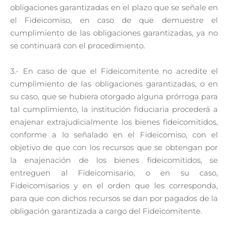
obligaciones garantizadas en el plazo que se señale en
el Fideicomiso, en caso de que demuestre el
cumplimiento de las obligaciones garantizadas, ya no
se continuará con el procedimiento.
3.- En caso de que el Fideicomitente no acredite el
cumplimiento de las obligaciones garantizadas, o en
su caso, que se hubiera otorgado alguna prórroga para
tal cumplimiento, la institución fiduciaria procederá a
enajenar extrajudicialmente los bienes fideicomitidos,
conforme a lo señalado en el Fideicomiso, con el
objetivo de que con los recursos que se obtengan por
la enajenación de los bienes fideicomitidos, se
entreguen al Fideicomisario, o en su caso,
Fideicomisarios y en el orden que les corresponda,
para que con dichos recursos se dan por pagados de la
obligación garantizada a cargo del Fideicomitente.