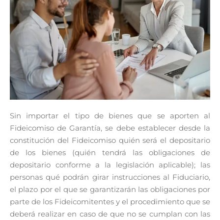
Sin importar el tipo de bienes que se aporten al
Fideicomiso de Garantía, se debe establecer desde la
constitución del Fideicomiso quién será el depositario
de los bienes (quién tendrá las obligaciones de
depositario conforme a la legislación aplicable); las
personas qué podrán girar instrucciones al Fiduciario,
el plazo por el que se garantizarán las obligaciones por
parte de los Fideicomitentes y el procedimiento que se
deberá realizar en caso de que no se cumplan con las