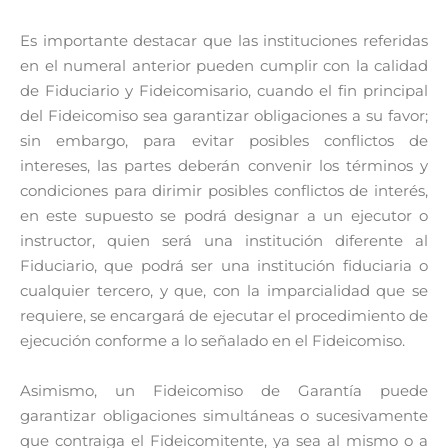
Es importante destacar que las instituciones referidas
en el numeral anterior pueden cumplir con la calidad
de Fiduciario y Fideicomisario, cuando el fin principal
del Fideicomiso sea garantizar obligaciones a su favor;
sin embargo, para evitar posibles conflictos de
intereses, las partes deberán convenir los términos y
condiciones para dirimir posibles conflictos de interés,
en este supuesto se podrá designar a un ejecutor o
instructor, quien será una institución diferente al
Fiduciario, que podrá ser una institución fiduciaria o
cualquier tercero, y que, con la imparcialidad que se
requiere, se encargará de ejecutar el procedimiento de
ejecución conforme a lo señalado en el Fideicomiso.
Asimismo, un Fideicomiso de Garantía puede
garantizar obligaciones simultáneas o sucesivamente
que contraiga el Fideicomitente, ya sea al mismo o a