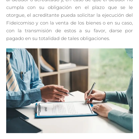
cumpla con su obligación en el plazo que se le
otorgue, el acreditante pueda solicitar la ejecución del
Fideicomiso y con la venta de los bienes o en su caso,
con la transmisión de estos a su favor, darse por
pagado en su totalidad de tales obligaciones.