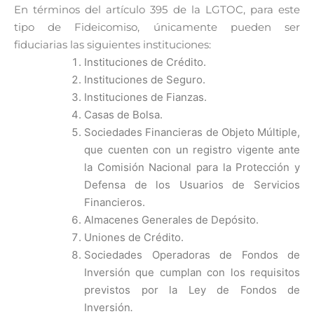
En términos del artículo 395 de la LGTOC, para este
tipo de Fideicomiso, únicamente pueden ser
fiduciarias las siguientes instituciones:
Instituciones de Crédito.
Instituciones de Seguro.
Instituciones de Fianzas.
Casas de Bolsa.
Sociedades Financieras de Objeto Múltiple,
que cuenten con un registro vigente ante
la Comisión Nacional para la Protección y
Defensa de los Usuarios de Servicios
Financieros.
Almacenes Generales de Depósito.
Uniones de Crédito.
Sociedades Operadoras de Fondos de
Inversión que cumplan con los requisitos
previstos por la Ley de Fondos de
Inversión
.