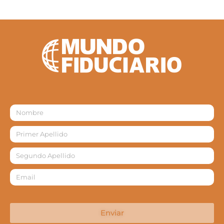
Enviar