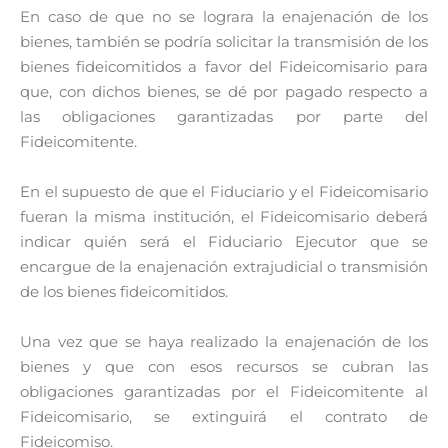
En caso de que no se lograra la enajenación de los
bienes, también se podría solicitar la transmisión de los
bienes fideicomitidos a favor del Fideicomisario para
que, con dichos bienes, se dé por pagado respecto a
las obligaciones garantizadas por parte del
Fideicomitente.
En el supuesto de que el Fiduciario y el Fideicomisario
fueran la misma institución, el Fideicomisario deberá
indicar quién será el Fiduciario Ejecutor que se
encargue de la enajenación extrajudicial o transmisión
de los bienes fideicomitidos.
Una vez que se haya realizado la enajenación de los
bienes y que con esos recursos se cubran las
obligaciones garantizadas por el Fideicomitente al
Fideicomisario, se extinguirá el contrato de
Fideicomiso.