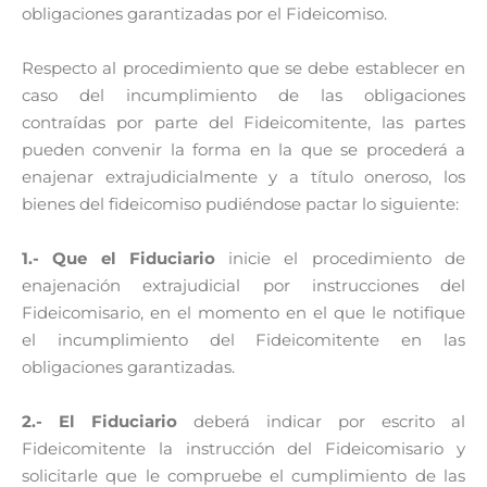
obligaciones garantizadas por el Fideicomiso.
Respecto al procedimiento que se debe establecer en
caso del incumplimiento de las obligaciones
contraídas por parte del Fideicomitente, las partes
pueden convenir la forma en la que se procederá a
enajenar extrajudicialmente y a título oneroso, los
bienes del fideicomiso pudiéndose pactar lo siguiente:
1.- Que el Fiduciario
inicie el procedimiento de
enajenación extrajudicial por instrucciones del
Fideicomisario, en el momento en el que le notifique
el incumplimiento del Fideicomitente en las
obligaciones garantizadas.
2.- El Fiduciario
deberá indicar por escrito al
Fideicomitente la instrucción del Fideicomisario y
solicitarle que le compruebe el cumplimiento de las