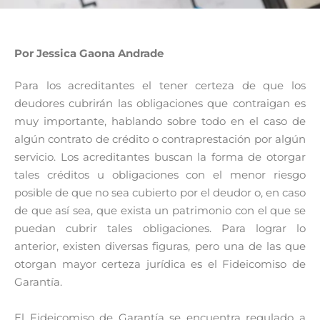
Por Jessica Gaona Andrade
Para los acreditantes el tener certeza de que los
deudores cubrirán las obligaciones que contraigan es
muy importante, hablando sobre todo en el caso de
algún contrato de crédito o contraprestación por algún
servicio. Los acreditantes buscan la forma de otorgar
tales créditos u obligaciones con el menor riesgo
posible de que no sea cubierto por el deudor o, en caso
de que así sea, que exista un patrimonio con el que se
puedan cubrir tales obligaciones. Para lograr lo
anterior, existen diversas figuras, pero una de las que
otorgan mayor certeza jurídica es el Fideicomiso de
Garantía.
El Fideicomiso de Garantía se encuentra regulado a