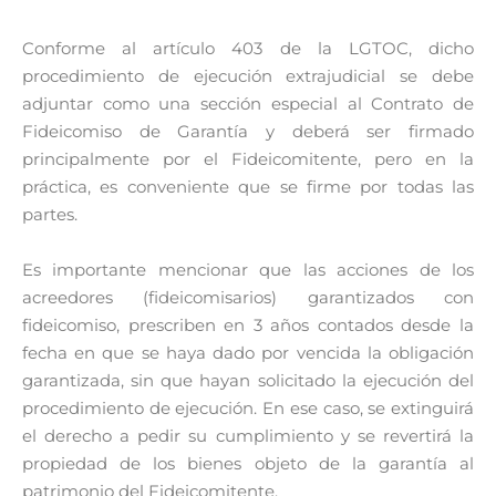
Conforme al artículo 403 de la LGTOC, dicho
procedimiento de ejecución extrajudicial se debe
adjuntar como una sección especial al Contrato de
Fideicomiso de Garantía y deberá ser firmado
principalmente por el Fideicomitente, pero en la
práctica, es conveniente que se firme por todas las
partes.
Es importante mencionar
que las acciones de los
acreedores (fideicomisarios) garantizados con
fideicomiso, prescriben en 3 años contados desde la
fecha en que se haya dado por vencida la obligación
garantizada, sin que hayan solicitado la ejecución del
procedimiento de ejecución. En ese caso, se extinguirá
el derecho a pedir su cumplimiento y se revertirá la
propiedad de los bienes objeto de la garantía al
patrimonio del Fideicomitente.