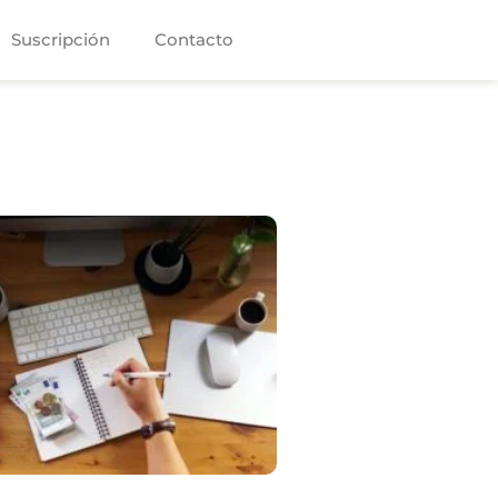
Suscripción
Contacto