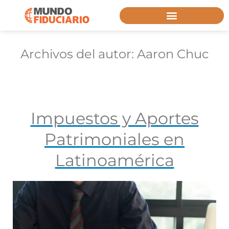
Archivos del autor:
Aaron Chuc
Impuestos y Aportes
Patrimoniales en
Latinoamérica