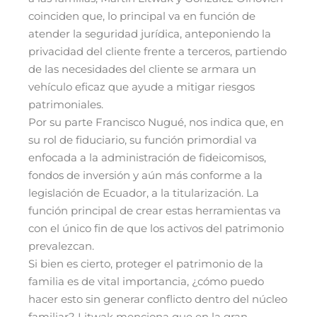
coinciden que, lo principal va en función de
atender la seguridad jurídica, anteponiendo la
privacidad del cliente frente a terceros, partiendo
de las necesidades del cliente se armara un
vehículo eficaz que ayude a mitigar riesgos
patrimoniales.
Por su parte Francisco Nugué, nos indica que, en
su rol de fiduciario, su función primordial va
enfocada a la administración de fideicomisos,
fondos de inversión y aún más conforme a la
legislación de Ecuador, a la titularización. La
función principal de crear estas herramientas va
con el único fin de que los activos del patrimonio
prevalezcan.
Si bien es cierto, proteger el patrimonio de la
familia es de vital importancia, ¿cómo puedo
hacer esto sin generar conflicto dentro del núcleo
familiar? Litwak menciona que en la gran