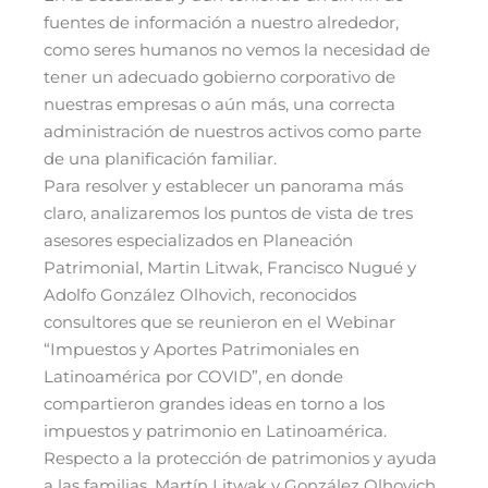
fuentes de información a nuestro alrededor,
como seres humanos no vemos la necesidad de
tener un adecuado gobierno corporativo de
nuestras empresas o aún más, una correcta
administración de nuestros activos como parte
de una planificación familiar.
Para resolver y
establecer un panorama más
claro, analizaremos los puntos de vista de tres
asesores especializados en Planeación
Patrimonial, Martin Litwak, Francisco Nugué y
Adolfo González Olhovich, reconocidos
consultores que se reunieron en el Webinar
“
Impuestos y Aportes Patrimoniales en
Latinoamérica por COVID”,
en donde
compartieron grandes ideas en torno a los
impuestos y patrimonio en Latinoamérica.
Respecto a la protección de patrimonios y ayuda
a las familias, Martín Litwak y González Olhovich