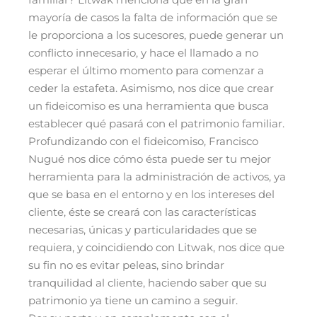
mayoría de casos la falta de información que se
le proporciona a los sucesores, puede generar un
conflicto innecesario, y hace el llamado a no
esperar el último momento para comenzar a
ceder la estafeta. Asimismo, nos dice que crear
un fideicomiso es una herramienta que busca
establecer qué pasará con el patrimonio familiar.
Profundizando con el fideicomiso, Francisco
Nugué nos dice cómo ésta puede ser tu mejor
herramienta para la administración de activos, ya
que
se basa en el entorno y en los intereses del
cliente,
éste se creará con las características
necesarias, únicas y particularidades que se
requiera, y coincidiendo con Litwak, nos dice que
su fin no es evitar peleas, sino brindar
tranquilidad al cliente, haciendo saber que su
patrimonio ya tiene un camino a seguir.