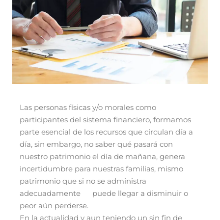
Las personas físicas y/o morales como
participantes del sistema financiero, formamos
parte esencial de los recursos que circulan día a
día, sin embargo, no saber qué pasará con
nuestro patrimonio el día de mañana, genera
incertidumbre para nuestras familias, mismo
patrimonio que si no se administra
adecuadamente
puede llegar a disminuir o
peor aún perderse.
En la actualidad y aun teniendo un sin fin de