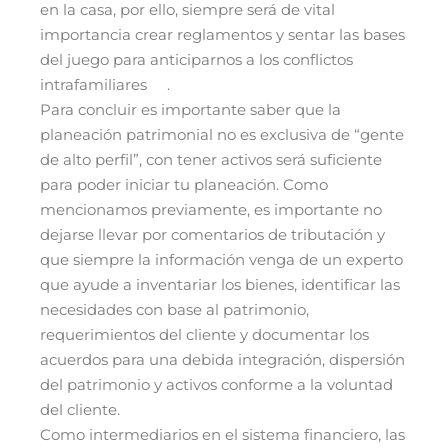
en la casa, por ello, siempre será de vital
importancia crear reglamentos y sentar las bases
del juego para anticiparnos a los conflictos
intrafamiliares
.
Para concluir es importante saber que la
planeación patrimonial no es exclusiva de “gente
de alto perfil”, con tener activos será suficiente
para poder iniciar tu planeación. Como
mencionamos previamente, es importante no
dejarse llevar por comentarios de tributación y
que siempre la información venga de un experto
que ayude a inventariar los bienes, identificar las
necesidades con base al patrimonio,
requerimientos del cliente y documentar los
acuerdos para una debida integración, dispersión
del patrimonio y activos conforme a la voluntad
del cliente.
Como intermediarios en el sistema financiero, las