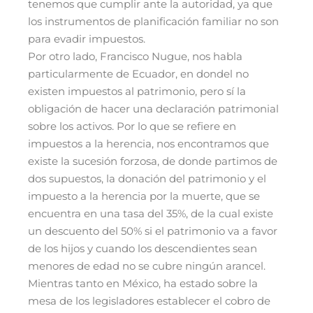
tenemos que cumplir ante la autoridad, ya que
los instrumentos de planificación familiar no son
para evadir impuestos.
Por otro lado, Francisco Nugue, nos habla
particularmente de Ecuador, en dondel no
existen impuestos al patrimonio, pero sí la
obligación de hacer una declaración patrimonial
sobre los activos. Por lo que se refiere en
impuestos a la herencia, nos encontramos que
existe la sucesión forzosa, de donde partimos de
dos supuestos, la donación del patrimonio y el
impuesto a la herencia por la muerte, que se
encuentra en una tasa del 35%, de la cual existe
un descuento del 50% si el patrimonio va a favor
de los hijos y cuando los descendientes sean
menores de edad no se cubre ningún arancel.
Mientras tanto en México, ha estado sobre la
mesa de los legisladores establecer el cobro de