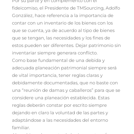
Por su parte y en complemento con el
fideicomiso, el Presidente de TMSourcing, Adolfo
González, hace referencia a la importancia de
contar con un inventario de los bienes con los
que se cuenta, ya de acuerdo al tipo de bienes
que se tengan, las necesidades y los fines de
estos pueden ser diferentes. Dejar patrimonio sin
inventariar siempre generara conflicto.
Como base fundamental de una debida y
adecuada planeación patrimonial siempre será
de vital importancia, tener reglas claras y
debidamente documentadas, que no baste con
una “reunión de damas y caballeros” para que se
considere una planeación establecida. Estas
reglas deberán constar por escrito siempre
dejando en claro la voluntad de las partes y
adaptándose a las necesidades del entorno
familiar.