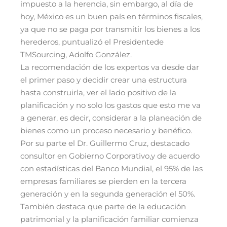
impuesto a la herencia, sin embargo, al día de
hoy, México es un buen país en términos fiscales,
ya que no se paga por transmitir los bienes a los
herederos, puntualizó el Presidentede
TMSourcing, Adolfo González.
La recomendación de los expertos va desde dar
el primer paso y decidir crear una estructura
hasta construirla, ver el lado positivo de la
planificación y no solo los gastos que esto me va
a generar, es decir, considerar a la planeación de
bienes como un proceso necesario y benéfico.
Por su parte el Dr. Guillermo Cruz, destacado
consultor en Gobierno Corporativo,y de acuerdo
con estadísticas del Banco Mundial, el 95% de las
empresas familiares se pierden en la tercera
generación y en la segunda generación el 50%.
También destaca que parte de la educación
patrimonial y la planificación familiar comienza