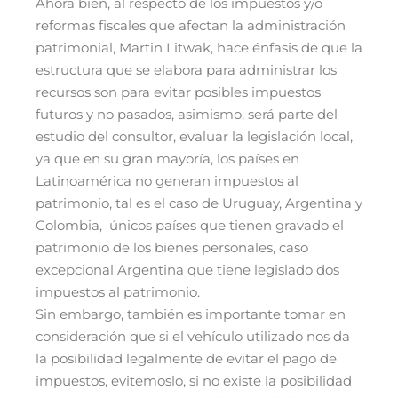
Ahora bien, al respecto de los impuestos y/o
reformas fiscales que afectan la administración
patrimonial, Martin Litwak, hace énfasis de que la
estructura que se elabora para administrar los
recursos son para evitar posibles impuestos
futuros y no pasados, asimismo, será parte del
estudio del consultor, evaluar la legislación local,
ya que en su gran mayoría, los países en
Latinoamérica no generan impuestos al
patrimonio, tal es el caso de Uruguay, Argentina y
Colombia, únicos países que tienen gravado el
patrimonio de los bienes personales, caso
excepcional Argentina que tiene legislado dos
impuestos al patrimonio.
Sin embargo, también es importante tomar en
consideración que si el vehículo utilizado nos da
la posibilidad legalmente de evitar el pago de
impuestos, evitemoslo, si no existe la posibilidad